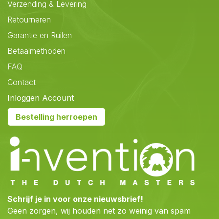
Verzending & Levering
Retourneren
Garantie en Ruilen
Betaalmethoden
FAQ
Contact
Inloggen Account
Bestelling herroepen
Schrijf je in voor onze nieuwsbrief!
Geen zorgen, wij houden net zo weinig van spam