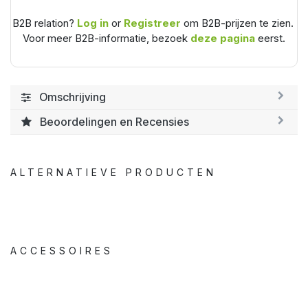
B2B relation?
Log in
or
Registreer
om B2B-prijzen te zien.
Voor meer B2B-informatie, bezoek
deze pagina
eerst.
Omschrijving
Beoordelingen en Recensies
ALTERNATIEVE PRODUCTEN
ACCESSOIRES