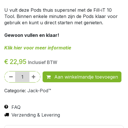
U vult deze Pods thuis supersnel met de Fill-iT 10
Tool. Binnen enkele minuten zijn de Pods klaar voor
gebruik en kunt u direct starten met genieten.
Gewoon vullen en klaar!
Klik hier voor meer informatie
€
22,95
Inclusief BTW
Aan winkelmandje toevoegen
Categorie:
Jack-Pod™
FAQ
Verzending & Levering