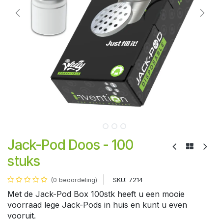
Jack-Pod Doos - 100
stuks
SKU:
7214
(0 beoordeling)
Met de Jack-Pod Box 100stk heeft u een mooie
voorraad lege Jack-Pods in huis en kunt u even
vooruit.