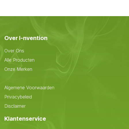
Over I-nvention
Over Ons
Alle Producten
Onze Merken
Algemene Voorwaarden
Privacybeleid
Disclaimer
Klantenservice