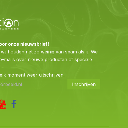
 voor onze nieuwsbrief!
wij houden net zo weinig van spam als jij. We
 e-mails over nieuwe producten of speciale
.
 elk moment weer uitschrijven.
Inschrijven