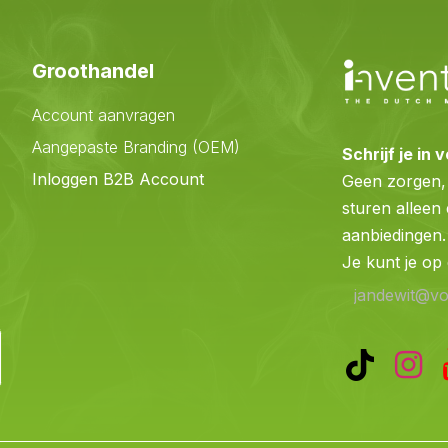
Groothandel
Account aanvragen
Aangepaste Branding (OEM)
Schrijf je in
Inloggen B2B Account
Geen zorgen, 
sturen alleen
aanbiedingen
Je kunt je op