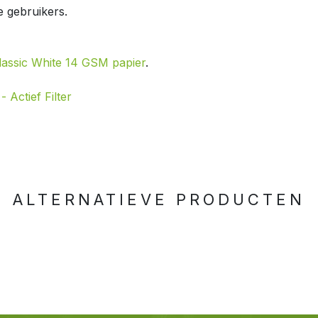
e gebruikers.
lassic White 14 GSM papier
.
 Actief Filter
ALTERNATIEVE PRODUCTEN