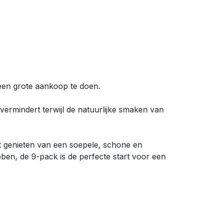
een grote aankoop te doen.
 vermindert terwijl de natuurlijke smaken van
nt genieten van een soepele, schone en
ben, de 9-pack is de perfecte start voor een